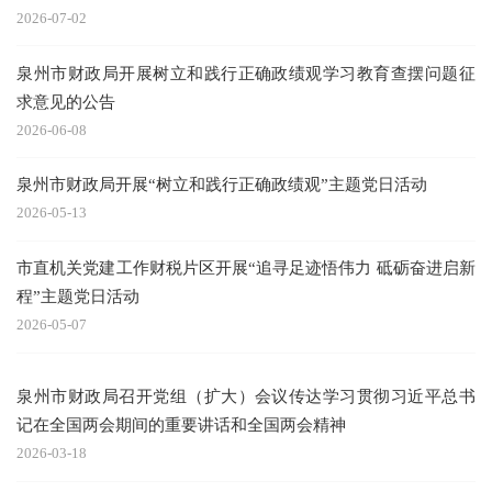
2026-07-02
泉州市财政局开展树立和践行正确政绩观学习教育查摆问题征
求意见的公告
2026-06-08
泉州市财政局开展“树立和践行正确政绩观”主题党日活动
2026-05-13
市直机关党建工作财税片区开展“追寻足迹悟伟力 砥砺奋进启新
程”主题党日活动
2026-05-07
泉州市财政局召开党组（扩大）会议传达学习贯彻习近平总书
记在全国两会期间的重要讲话和全国两会精神
2026-03-18