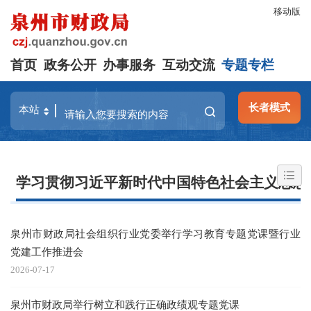
移动版
首页
政务公开
办事服务
互动交流
专题专栏
长者模式
学习贯彻习近平新时代中国特色社会主义思想
泉州市财政局社会组织行业党委举行学习教育专题党课暨行业
党建工作推进会
2026-07-17
泉州市财政局举行树立和践行正确政绩观专题党课