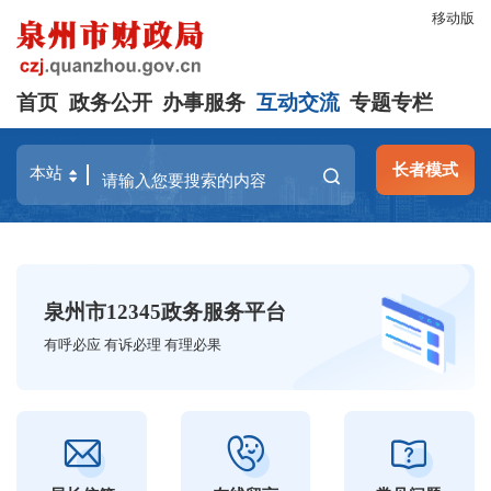
移动版
首页
政务公开
办事服务
互动交流
专题专栏
长者模式
泉州市12345政务服务平台
有呼必应 有诉必理 有理必果