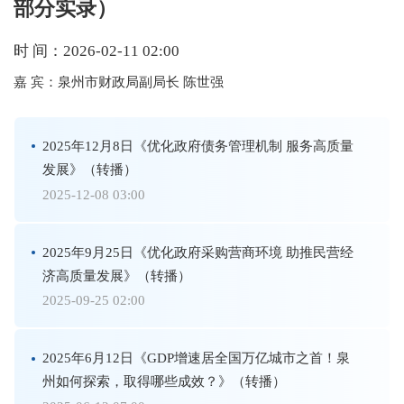
部分实录）
时 间：
2026-02-11 02:00
嘉 宾：
泉州市财政局副局长 陈世强
2025年12月8日《优化政府债务管理机制 服务高质量
发展》（转播）
2025-12-08 03:00
2025年9月25日《优化政府采购营商环境 助推民营经
济高质量发展》（转播）
2025-09-25 02:00
2025年6月12日《GDP增速居全国万亿城市之首！泉
州如何探索，取得哪些成效？》（转播）