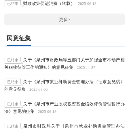
财政政策促进消费（转载）
已结束
2025-06-13
更多>
民意征集
关于《泉州市财政局等五部门关于加强全市不动产相
已结束
关税收征管工作的通知》的意见征集
2025-11-27
关于《泉州市就业补助资金管理办法（征求意见稿》
已结束
的意见征集
2025-08-05
关于《泉州市产业股权投资基金绩效评价管理暂行办
已结束
法》意见的征集
2025-06-18
泉州市财政局关于《泉州市就业补助资金管理办法
已结束