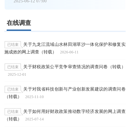
2025-06-12 07:00
在线调查
关于九龙江流域山水林田湖草沙一体化保护和修复实
已结束
施成效的网上调查（转载）
2026-06-11
关于财税政策公平竞争审查情况的调查问卷（转载）
已结束
2025-12-01
关于对我省科技创新与产业创新发展建议的调查问卷
已结束
（转载）
2025-11-10
关于如何用好财政政策推动数字经济发展的网上调查
已结束
（转载）
2025-07-14