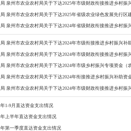
局 泉州市农业农村局关于下达2025年市级财政衔接推进乡村
局 泉州市农业农村局关于下达2025年省级农业绿色发展先行区建
局 泉州市农业农村局关于下达2024年省级财政衔接推进乡村
局 泉州市农业农村局关于下达2024年市级衔接推进乡村振兴
局 泉州市农业农村局关于下达2024年市级财政衔接推进乡村振兴
局 泉州市农业农村局关于下达2024年市级乡村振兴专项资金（
局 泉州市农业农村局关于下达2024年衔接推进乡村振兴补助
局 泉州市农业农村局关于下达2024年市级财政衔接推进乡村振兴
4年1-9月直达资金支出情况
24年上半年直达资金支出情况
24年第一季度直达资金支出情况