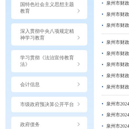
泉州市财政
国特色社会主义思想主题
教育
泉州市财政
泉州市财政
深入贯彻中央八项规定精
神学习教育
泉州市财政
泉州市财政
学习贯彻《法治宣传教育
法》
泉州市财政
泉州市财政
会计信息
泉州市财政
泉州市202
市级政府预决算公开平台
泉州市20
政府债务
泉州市20