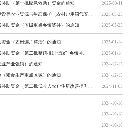
振兴补助（第一批应急救助）资金的通知
2025-08-11
设等农业资源与生态保护（农村户用沼气安...
2025-05-23
振兴补助资金（省级重点乡镇奖补）的通知
2025-05-23
补助资金（农田连片整治）的通知
2025-01-14
补助资金（第二批整镇推进“五好”乡镇补...
2025-01-14
农业产业强镇）的通知
2024-12-13
资金（粮食生产重点区域）的通知
2024-12-13
补助资金（第二批低收入农户住房改善提升...
2024-11-05
2024-10-18
2024-10-18
2024-10-18