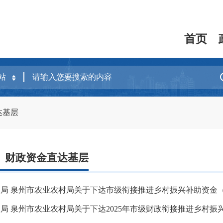
首页
达基层
】财政资金直达基层
局 泉州市农业农村局关于下达市级衔接推进乡村振兴补助资金
局 泉州市农业农村局关于下达2025年市级财政衔接推进乡村振