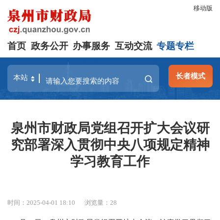
移动版
首页
政务公开
办事服务
互动交流
专题专栏
长者模式
泉州市财政局党组召开扩大会议研
究部署深入贯彻中央八项规定精神
学习教育工作
时间：2025-04-01 18:10
浏览量：
28