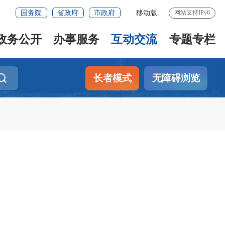
国务院
省政府
市政府
移动版
网站支持IPv6
政务公开
办事服务
互动交流
专题专栏
长者模式
无障碍浏览