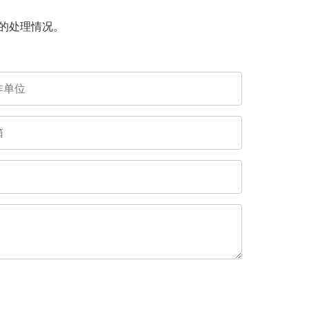
的处理情况。