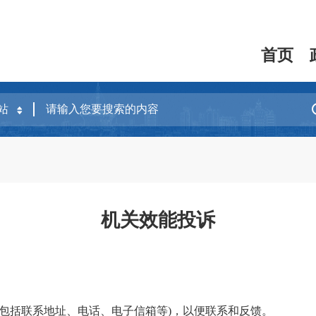
首页
机关效能投诉
(包括联系地址、电话、电子信箱等)，以便联系和反馈。