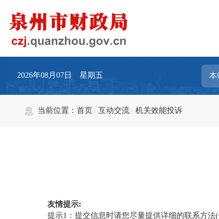
2026年08月07日 星期五
当前位置：
首页
互动交流
机关效能投诉
友情提示:
提示1：提交信息时请您尽量提供详细的联系方法