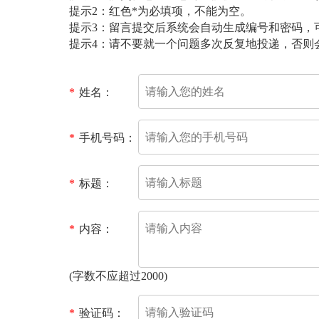
提示2：红色*为必填项，不能为空。
提示3：留言提交后系统会自动生成编号和密码，
提示4：请不要就一个问题多次反复地投递，否则
*
姓名：
*
手机号码：
*
标题：
*
内容：
(字数不应超过2000)
*
验证码：