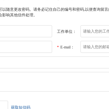
可以随意更改密码。请务必记住自己的编号和密码,以便查询留言
会影响其他信件处理。
工作单位：
*
E-mail：
获取短信码