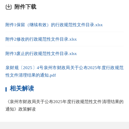
附件下载
附件1保留（继续有效）的行政规范性文件目录.xlsx
附件2修改的行政规范性文件目录.xlsx
附件3废止的行政规范性文件目录.xlsx
泉财规〔2025〕4号泉州市财政局关于公布2025年度行政规范
性文件清理结果的通知.pdf
相关解读
《泉州市财政局关于公布2025年度行政规范性文件清理结果的
通知》政策解读