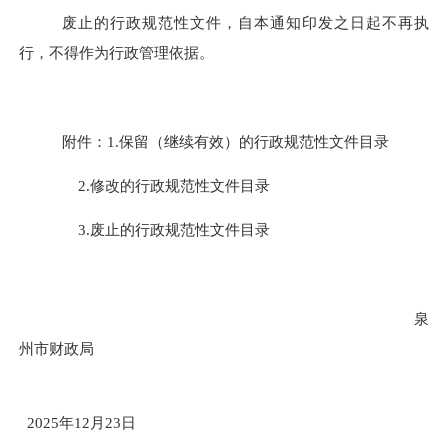
废止的行政规范性文件，自本通知印发之日起不再执
行，不得作为行政管理依据。
附件：
1.
保留（继续有效）的行政规范性文件目录
2.
修改的行政规范性文件目录
3.
废止的行政规范性文件目录
泉
州市财政局
2025
年
12
月
23
日