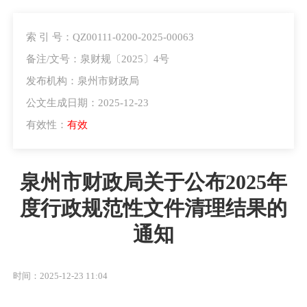
索 引 号：QZ00111-0200-2025-00063
备注/文号：泉财规〔2025〕4号
发布机构：泉州市财政局
公文生成日期：2025-12-23
有效性：
有效
泉州市财政局关于公布2025年
度行政规范性文件清理结果的
通知
时间：2025-12-23 11:04