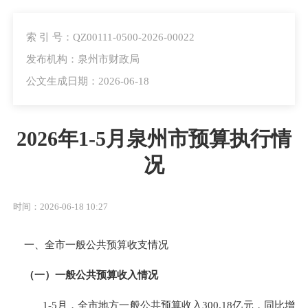
索 引 号：QZ00111-0500-2026-00022
发布机构：泉州市财政局
公文生成日期：2026-06-18
2026年1-5月泉州市预算执行情
况
时间：2026-06-18 10:27
一、
全市一般公共预算收支情况
（一）一般公共预算收入情况
1-5
月，全市地方一般公共预算收入
300.18
亿元，同比增