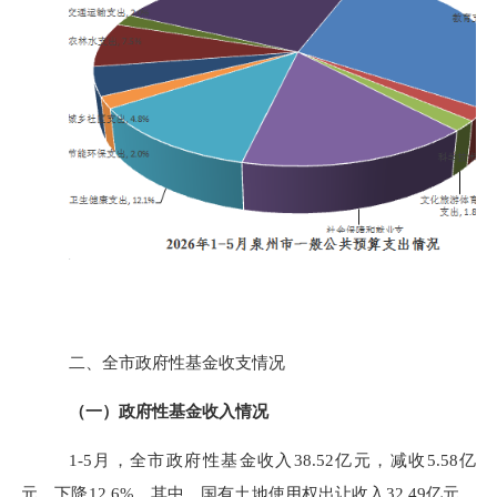
二、全市政府性基金收支情况
（一）政府性基金收入情况
1-5
月，全市政府性基金收入
38.52
亿元，减收
5.58
亿
元、下降
12.6%
，其中，国有土地使用权出让收入
32.49
亿元，