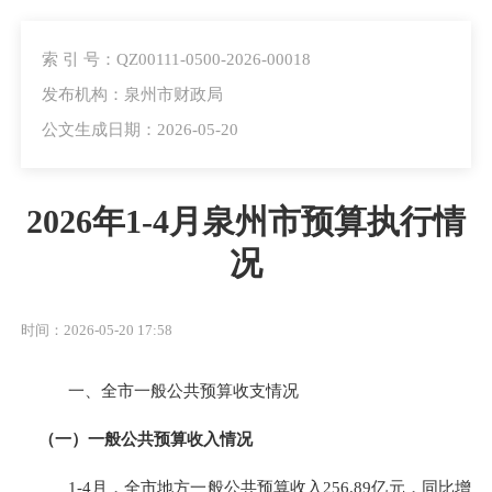
索 引 号：QZ00111-0500-2026-00018
发布机构：泉州市财政局
公文生成日期：2026-05-20
2026年1-4月泉州市预算执行情
况
时间：2026-05-20 17:58
一、
全市一般公共预算收支情况
（一）一般公共预算收入情况
1-4
月，全市地方一般公共预算收入
256.89
亿元，同比增