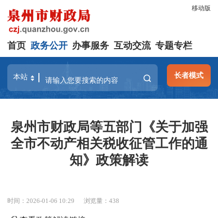
移动版
首页
政务公开
办事服务
互动交流
专题专栏
长者模式
泉州市财政局等五部门《关于加强
全市不动产相关税收征管工作的通
知》政策解读
时间：2026-01-06 10:29
浏览量：
438