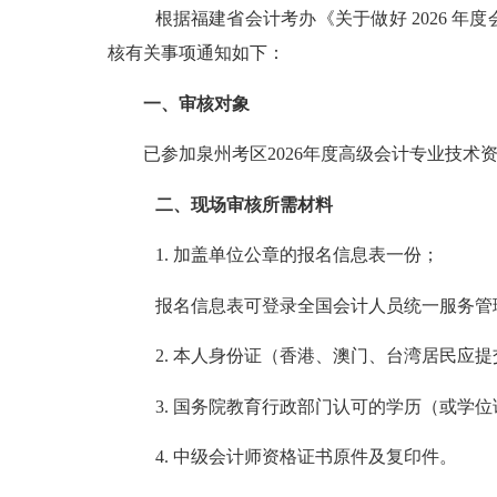
根据福建省会计考办《关于做好
2026
年度
核有关事项通知如下：
一、审核对象
已参加泉州考区
2026
年度高级会计专业技术
二、现场审核所需材料
1.
加盖单位公章的报名信息表一份；
报名信息表可登录全国会计人员统一服务管
2.
本人身份证（香港、澳门、台湾居民应提
3.
国务院教育行政部门认可的学历（或学位
4.
中级会计师资格证书原件及复印件。