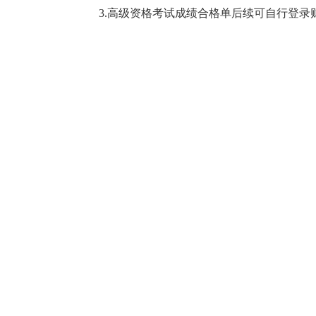
3.
高级资格考试成绩合格单后续可自行登录