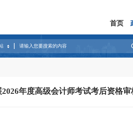
首页
2026年度高级会计师考试考后资格