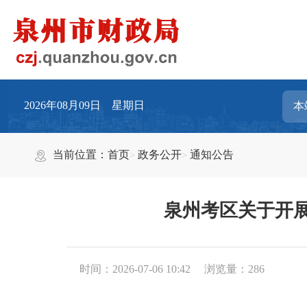
2026年08月09日 星期日
当前位置：
首页
政务公开
通知公告
泉州考区关于开展
时间：2026-07-06 10:42
浏览量：
286