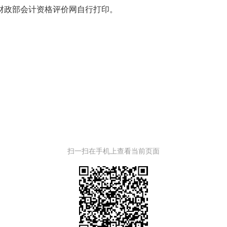
财政部会计资格评价网自行打印。
扫一扫在手机上查看当前页面