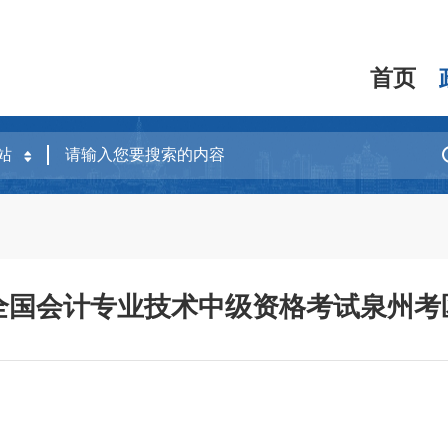
首页
度全国会计专业技术中级资格考试泉州