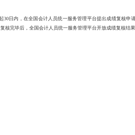
起
30
日内，在全国会计人员统一服务管理平台提出成绩复核申
绩复核完毕后，全国会计人员统一服务管理平台开放成绩复核结