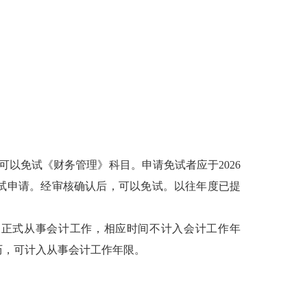
可以免试《财务管理》科目。申请免试者应于
2026
试申请。经审核确认后，可以免试。以往年度已提
为正式从事会计工作，相应时间不计入会计工作年
历，可计入从事会计工作年限。