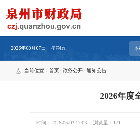
2026年08月07日 星期五
当前位置：
首页
政务公开
通知公告
2026年
时间：2026-06-03 17:03
浏览量：
171