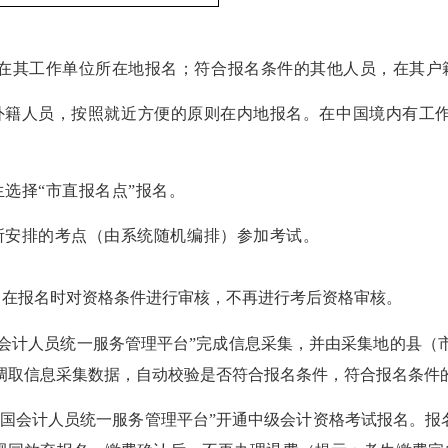
其工作单位所在地报名；符合报名条件的其他人员，在其户
外籍人员，按照就近方便的原则在内地报名。在中国境内有工
选择“市直报名点”报名。
所安排的考点（由系统随机编排）参加考试。
即在报名时对资格条件进行审核，不再进行考后资格审核。
国会计人员统一服务管理平台”完成信息采集，并由采集地的县（
调取信息采集数据，自动校验是否符合报名条件，符合报名条件
全国会计人员统一服务管理平台”开通中级会计资格考试报名。报