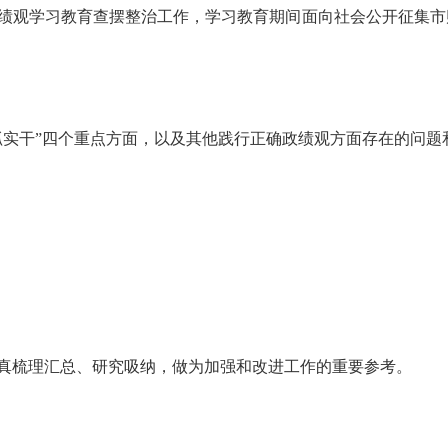
绩观学习教育查摆整治工作，学习教育期间面向社会公开征集市
抓实干”四个重点方面，以及其他践行正确政绩观方面存在的问题
真梳理汇总、研究吸纳，做为加强和改进工作的重要参考。