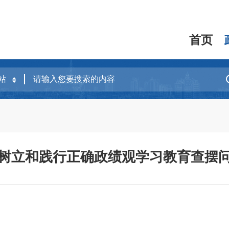
首页
树立和践行正确政绩观学习教育查摆