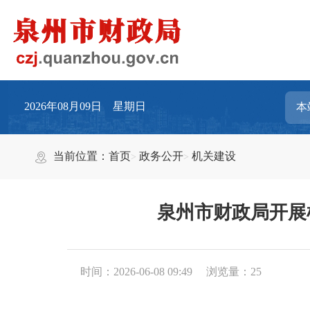
2026年08月09日 星期日
当前位置：
首页
政务公开
机关建设
泉州市财政局开展
时间：2026-06-08 09:49
浏览量：
25