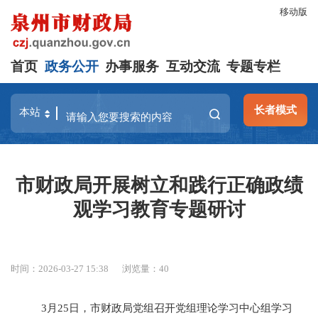
移动版
首页
政务公开
办事服务
互动交流
专题专栏
长者模式
市财政局开展树立和践行正确政绩
观学习教育专题研讨
时间：2026-03-27 15:38
浏览量：
40
3
月
25
日，市财政局党组召开党组理论学习中心组学习