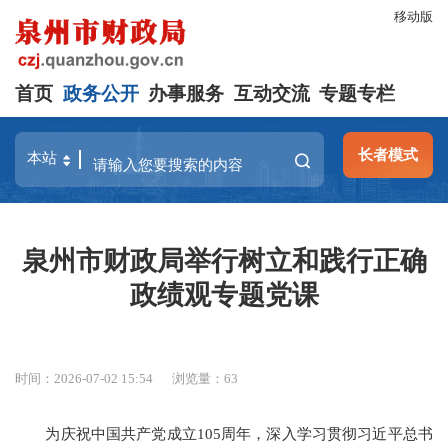
移动版
首页
政务公开
办事服务
互动交流
专题专栏
长者模式
泉州市财政局举行树立和践行正确
政绩观专题党课
时间：2026-07-02 15:54
浏览量：
63
为庆祝中国共产党成立105周年，深入学习贯彻习近平总书