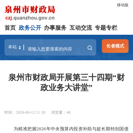
移动版
首页
政务公开
办事服务
互动交流
专题专栏
长者模式
泉州市财政局开展第三十四期“财
政业务大讲堂”
时间：2026-06-12 11:30
浏览量：
46
为精准把握2026年中央预算内投资补助与超长期特别国债