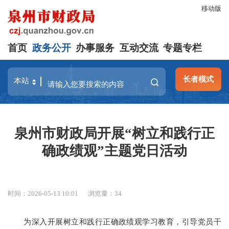
移动版
首页
政务公开
办事服务
互动交流
专题专栏
长者模式
泉州市财政局开展“树立和践行正
确政绩观”主题党日活动
时间：2026-05-13 10:01
浏览量：
34
为深入开展树立和践行正确政绩观学习教育，引导党员干