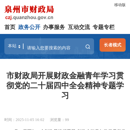
移动版
首页
政务公开
办事服务
互动交流
专题专栏
长者模式
市财政局开展财政金融青年学习贯
彻党的二十届四中全会精神专题学
习
时间：2025-11-05 16:02
浏览量：
99