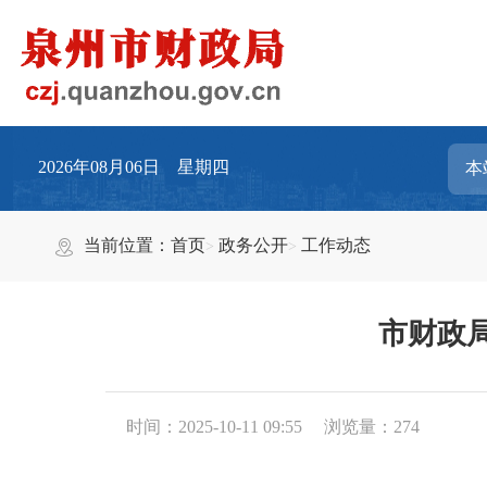
2026年08月06日 星期四
当前位置：
首页
政务公开
工作动态
市财政
时间：2025-10-11 09:55
浏览量：
274