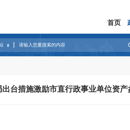
首页
局出台措施激励市直行政事业单位资产