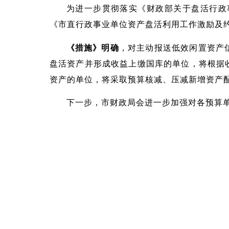
为进一步贯彻落实《财政部关于盘活行政
《市直行政事业单位资产盘活利用工作激励及
《措施》明确
，对主动报送低效闲置资产
盘活资产并形成收益上缴国库的单位，将根据
资产的单位，将采取预算核减、压减新增资产
下一步，市财政局会进一步加强对各预算