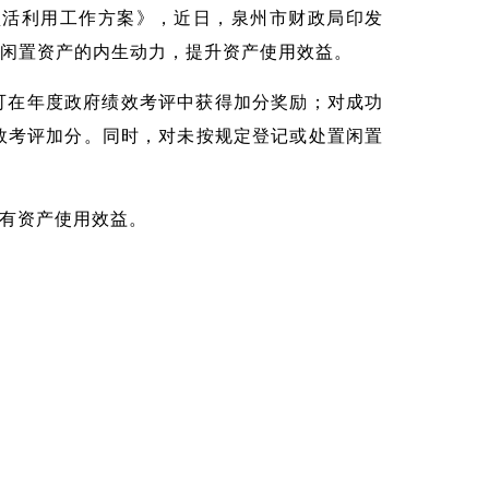
盘活利用工作方案》，近日，泉州市财政局印发
闲置资产的内生动力，提升资产使用效益。
可在年度政府绩效考评中获得加分奖励；对成功
效考评加分。同时，对未按规定登记或处置闲置
有资产使用效益。