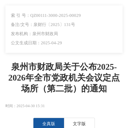
索 引 号：QZ00111-3000-2025-00029
备注/文号：泉财行〔2025〕131号
发布机构：泉州市财政局
公文生成日期：2025-04-29
泉州市财政局关于公布2025-
2026年全市党政机关会议定点
场所（第二批）的通知
时间：2025-04-30 15:31
全真版
文字版