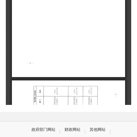
政府部门网站
财政网站
其他网站