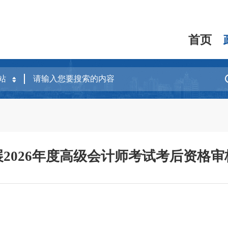
首页
2026年度高级会计师考试考后资格