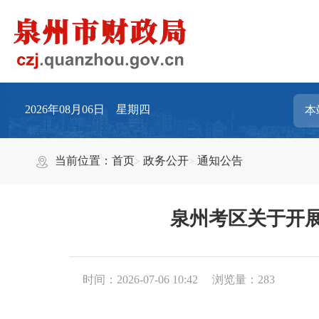
2026年08月06日 星期四
当前位置：
首页
政务公开
通知公告
泉州考区关于开展
时间：2026-07-06 10:42
浏览量：
283