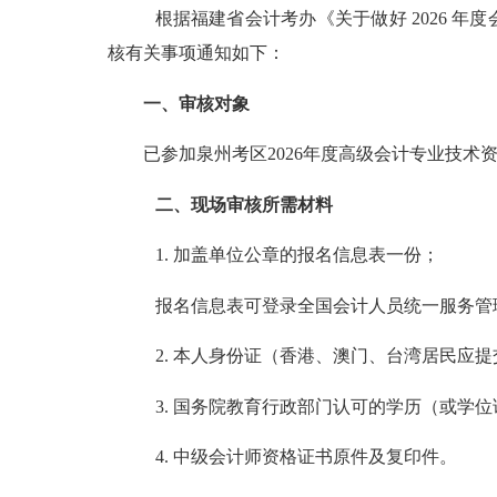
根据福建省会计考办《关于做好
2026
年度
核有关事项通知如下：
一、审核对象
已参加泉州考区
2026
年度高级会计专业技术
二、现场审核所需材料
1.
加盖单位公章的报名信息表一份；
报名信息表可登录全国会计人员统一服务管
2.
本人身份证（香港、澳门、台湾居民应提
3.
国务院教育行政部门认可的学历（或学位
4.
中级会计师资格证书原件及复印件。