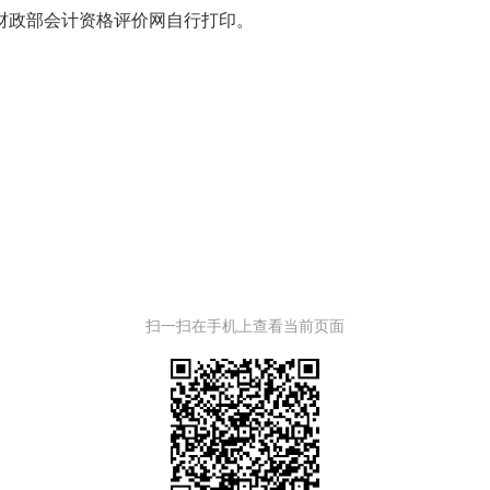
财政部会计资格评价网自行打印。
扫一扫在手机上查看当前页面