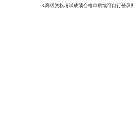
3.
高级资格考试成绩合格单后续可自行登录