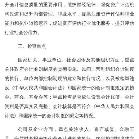
升会计信息质量的重要作用，维护财经纪律；督促资产评估机
构改进和提升内部管理、职业水平，提高注册资产评估师职业
能力和执业道德素养，促进资产评估行业优化服务，提升评估
行业社会公信力。
三、检查重点
国家机关、事业单位、社会团体及其他组织方面，重点
关注政府会计准则制度的贯彻实施、民间非营利组织会计制度
的执行、单位内部控制制度的建立和执行情况，以及被检举违
反《中华人民共和国会计法》和国家统一的会计制度规定的协
会、商会、基金会等；重点检查是否依法设置会计账簿、会计
资料是否真实及完整、会计核算是否符合《中华人民共和国会
计法》和国家统一的会计制度的规定等情况。
公司及企业方面，重点关注收入、资产减值、金融工
具、合并财务报表等企业会计准则的执行，内部控制制度建立