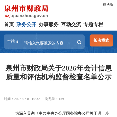
移动版
首页
政务公开
办事服务
互动交流
专题专栏
长者模式
泉州市财政局关于2026年会计信息
质量和评估机构监督检查名单公示
时间：2026-07-01 10:32
浏览量：
159
为深入贯彻《中共中央办公厅国务院办公厅关于进一步